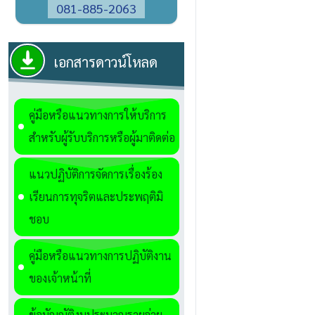
081-885-2063
เอกสารดาวน์โหลด
คู่มือหรือแนวทางการให้บริการ
สำหรับผู้รับบริการหรือผู้มาติดต่อ
แนวปฏิบัติการจัดการเรื่องร้อง
เรียนการทุจริตและประพฤติมิ
ชอบ
คู่มือหรือแนวทางการปฏิบัติงาน
ของเจ้าหน้าที่
ข้อบัญญัติงบประมาณรายจ่าย