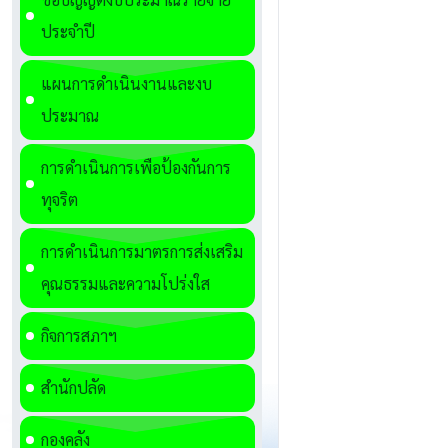
ประจำปี
แผนการดำเนินงานและงบ
ประมาณ
การดำเนินการเพื่อป้องกันการ
ทุจริต
การดำเนินการมาตรการส่งเสริม
คุณธรรมและความโปร่งใส
กิจการสภาฯ
สำนักปลัด
กองคลัง