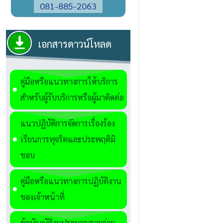
081-885-2063
เอกสารดาวน์โหลด
คู่มือหรือแนวทางการให้บริการ
สำหรับผู้รับบริการหรือผู้มาติดต่อ
แนวปฏิบัติการจัดการเรื่องร้อง
เรียนการทุจริตและประพฤติมิ
ชอบ
คู่มือหรือแนวทางการปฏิบัติงาน
ของเจ้าหน้าที่
ข้อบัญญัติงบประมาณรายจ่าย