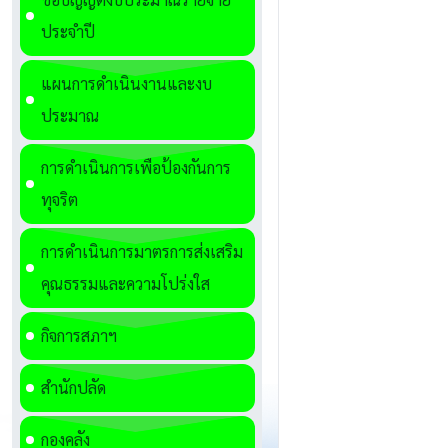
ประจำปี
แผนการดำเนินงานและงบ
ประมาณ
การดำเนินการเพื่อป้องกันการ
ทุจริต
การดำเนินการมาตรการส่งเสริม
คุณธรรมและความโปร่งใส
กิจการสภาฯ
สำนักปลัด
กองคลัง