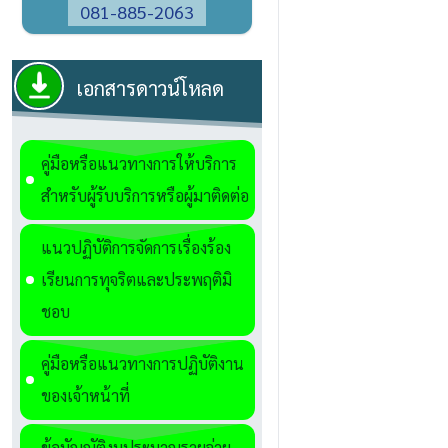
081-885-2063
เอกสารดาวน์โหลด
คู่มือหรือแนวทางการให้บริการ
สำหรับผู้รับบริการหรือผู้มาติดต่อ
แนวปฏิบัติการจัดการเรื่องร้อง
เรียนการทุจริตและประพฤติมิ
ชอบ
คู่มือหรือแนวทางการปฏิบัติงาน
ของเจ้าหน้าที่
ข้อบัญญัติงบประมาณรายจ่าย