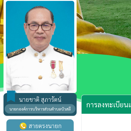
นายชาติ สุภารัตน์
การลงทะเบียนและ
นายกองค์การบริหารส่วนตำบลบัวสลี
สายตรงนายก